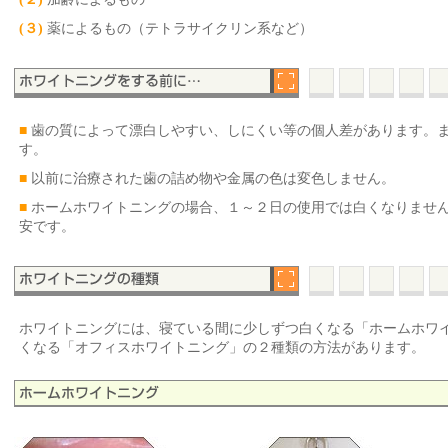
(３)
薬によるもの（テトラサイクリン系など）
■
歯の質によって漂白しやすい、しにくい等の個人差があります。
す。
■
以前に治療された歯の詰め物や金属の色は変色しません。
■
ホームホワイトニングの場合、１～２日の使用では白くなりませ
安です。
ホワイトニングには、寝ている間に少しずつ白くなる「ホームホワ
くなる「オフィスホワイトニング」の２種類の方法があります。