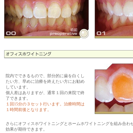
院内でできるもので、部分的に歯を白くし
たい方、早めに治療を終えたい方にお勧め
しています。
個人差はありますが、通常１回の来院で終
了できます。
１回15分の３セット行います。治療時間は
１時間前後となります。
さらにオフィスホワイトニングとホームホワイトニングを組み合わ
効果が期待できます。