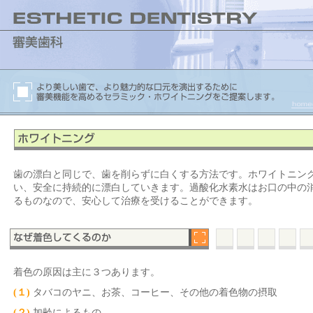
歯の漂白と同じで、歯を削らずに白くする方法です。ホワイトニン
い、安全に持続的に漂白していきます。過酸化水素水はお口の中の
るものなので、安心して治療を受けることができます。
着色の原因は主に３つあります。
(１)
タバコのヤニ、お茶、コーヒー、その他の着色物の摂取
(２)
加齢によるもの