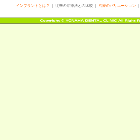
インプラントとは？
｜ 従来の治療法との比較 ｜
治療のバリエーション