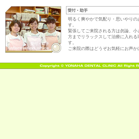
明るく爽やかで気配り・思いやりの
す。
緊張してご来院される方は勿論、小
方までリラックスして治療に入れる
す。
ご来院の際はどうぞお気軽にお声か